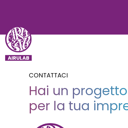
CONTATTACI
Hai un progetto
per la tua impr