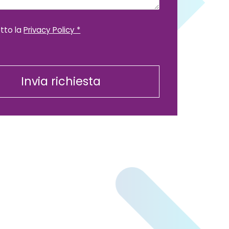
tto la
Privacy Policy *
Invia richiesta