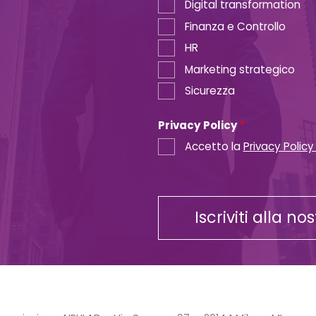
Digital transformation
Finanza e Controllo
HR
Marketing strategico
Sicurezza
Privacy Policy
*
Accetto la
Privacy Policy
Iscriviti alla no