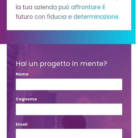
la tua azienda può affrontare il
futuro con fiducia e determinazione.
Hai un progetto in mente?
Nome
*
Cognome
*
Email
*