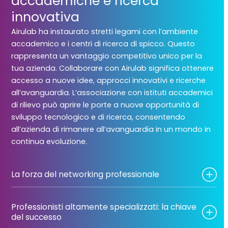
accademiche e ricerca
innovativa
Airulab ha instaurato stretti legami con l’ambiente
accademico e i centri di ricerca di spicco. Questo
rappresenta un vantaggio competitivo unico per la
tua azienda. Collaborare con Airulab significa ottenere
accesso a nuove idee, approcci innovativi e ricerche
all’avanguardia. L’associazione con istituti accademici
di rilievo può aprire le porte a nuove opportunità di
sviluppo tecnologico e di ricerca, consentendo
all’azienda di rimanere all’avanguardia in un mondo in
continua evoluzione.
La forza del networking professionale
Professionisti altamente specializzati: la chiave
del successo