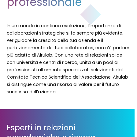
professionale
In un mondo in continua evoluzione, l’importanza di
collaborazioni strategiche si fa sempre più evidente.
Per guidare la crescita della tua azienda e il
perfezionamento dei tuoi collaboratori, non c’è partner
più adatto di Airulab. Con una rete di relazioni solide
con università e centri di ricerca, unita a un pool di
professionisti altamente specializzati selezionati dal
Comitato Tecnico Scientifico dell’Associazione, Airulab
si distingue come una risorsa di valore per il futuro
successo dell’azienda.
Esperti in relazioni