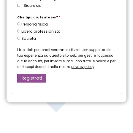
Sicurezza
Che tipo di utente sei?
*
Persona fisica
Libero professionista
Società
I tuoi dati personali verranno utilizzati per supportare la
tua esperienza su questo sito web, per gestire l'accesso
al tuo account, per inviarti e-mail con tutte le novità e per
altri scopi descritti nella nostra
privacy policy
.
Registrati