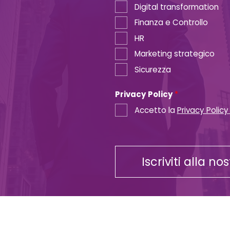
Digital transformation
Finanza e Controllo
HR
Marketing strategico
Sicurezza
Privacy Policy
*
Accetto la
Privacy Policy
Iscriviti alla no