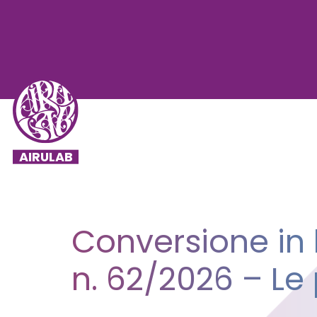
Conversione in
n. 62/2026 – Le 