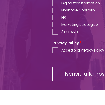
Digital transformation
Finanza e Controllo
HR
Marketing strategico
Sicurezza
Privacy Policy
*
Accetto la
Privacy Policy
Iscriviti alla no