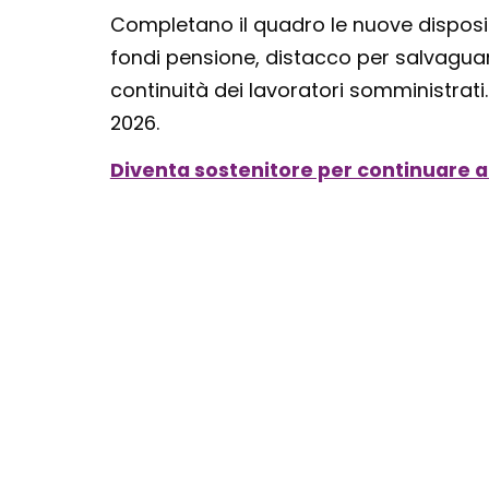
Completano il quadro le nuove disposi
fondi pensione, distacco per salvagua
continuità dei lavoratori somministrati.
2026.
Diventa sostenitore per continuare a