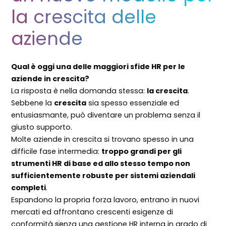
la crescita delle
aziende
Qual è oggi una delle maggiori sfide HR per le
aziende in crescita?
La risposta è nella domanda stessa:
la crescita
.
Sebbene la
crescita
sia spesso essenziale ed
entusiasmante, può diventare un problema senza il
giusto supporto.
Molte aziende in crescita si trovano spesso in una
difficile fase intermedia:
troppo grandi per gli
strumenti HR di base ed allo stesso tempo non
sufficientemente robuste per sistemi
aziendali
completi
.
Espandono la propria forza lavoro, entrano in nuovi
mercati ed affrontano crescenti esigenze di
conformità senza una gestione HR interna in grado di