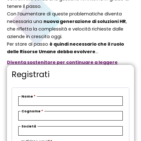
tenere il passo.
Con l’aumentare di queste problematiche diventa
necessaria una
nuova generazione di soluzioni HR
,
che rifletta la complessità e velocità richieste dalle
aziende in crescita oggi.
Per stare al passo
è quindi necessario che il ruolo
delle Risorse Umane debba evolvere
…
Diventa sostenitore per continuare a leggere
Registrati
Nome
*
Cognome
*
Società
R