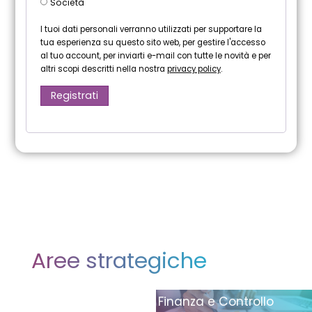
Società
I tuoi dati personali verranno utilizzati per supportare la
tua esperienza su questo sito web, per gestire l'accesso
al tuo account, per inviarti e-mail con tutte le novità e per
altri scopi descritti nella nostra
privacy policy
.
Registrati
Aree strategiche
Finanza e Controllo