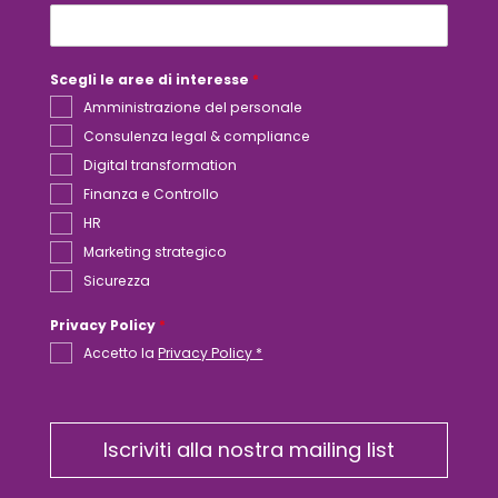
*
Scegli le aree di interesse
*
Amministrazione del personale
Consulenza legal & compliance
Digital transformation
Finanza e Controllo
HR
Marketing strategico
Sicurezza
Privacy Policy
*
Accetto la
Privacy Policy *
Iscriviti alla nostra mailing list