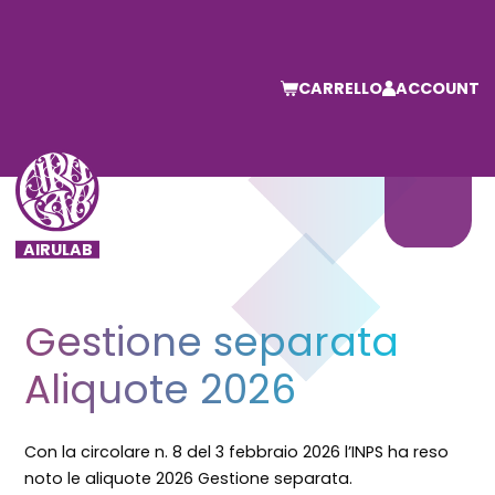
CARRELLO
ACCOUNT
Gestione separata
Aliquote 2026
Con la circolare n. 8 del 3 febbraio 2026 l’
INPS
ha reso
noto le aliquote 2026 Gestione separata.