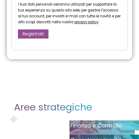
I tuoi dati personali verranno utilizzati per supportare la
tua esperienza su questo sito web, per gestire l'accesso
al tuo account, per inviarti e-mail con tutte le novità e per
altri scopi descritti nella nostra
privacy policy
.
Registrati
Aree strategiche
Finanza e Controllo