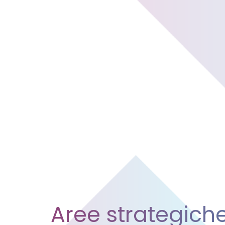
Aree strategich