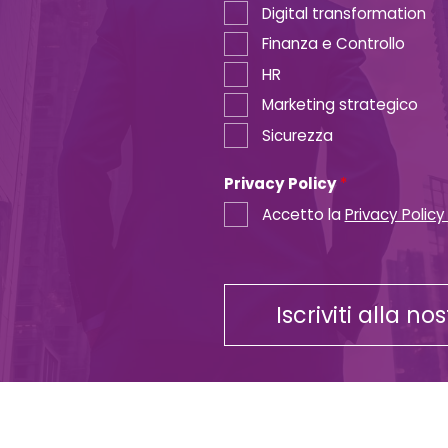
Digital transformation
Finanza e Controllo
HR
Marketing strategico
Sicurezza
Privacy Policy
*
Accetto la
Privacy Policy
Iscriviti alla no