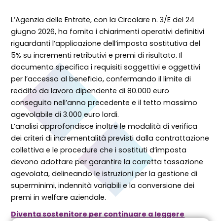
L’Agenzia delle Entrate, con la Circolare n. 3/E del 24
giugno 2026, ha fornito i chiarimenti operativi definitivi
riguardanti l’applicazione dell’imposta sostitutiva del
5% su incrementi retributivi e premi di risultato. Il
documento specifica i requisiti soggettivi e oggettivi
per l’accesso al beneficio, confermando il limite di
reddito da lavoro dipendente di 80.000 euro
conseguito nell’anno precedente e il tetto massimo
agevolabile di 3.000 euro lordi.
L’analisi approfondisce inoltre le modalità di verifica
dei criteri di incrementalità previsti dalla contrattazione
collettiva e le procedure che i sostituti d’imposta
devono adottare per garantire la corretta tassazione
agevolata, delineando le istruzioni per la gestione di
superminimi, indennità variabili e la conversione dei
premi in welfare aziendale.
Diventa sostenitore per continuare a leggere