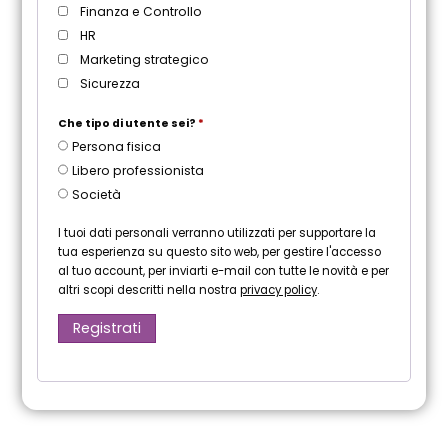
Finanza e Controllo
HR
Marketing strategico
Sicurezza
Che tipo di utente sei?
*
Persona fisica
Libero professionista
Società
I tuoi dati personali verranno utilizzati per supportare la
tua esperienza su questo sito web, per gestire l'accesso
al tuo account, per inviarti e-mail con tutte le novità e per
altri scopi descritti nella nostra
privacy policy
.
Registrati