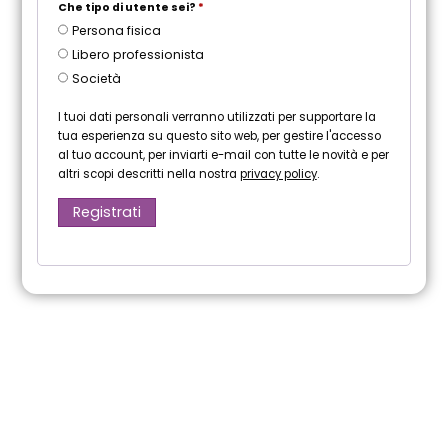
Che tipo di utente sei?
*
Persona fisica
Libero professionista
Società
I tuoi dati personali verranno utilizzati per supportare la
tua esperienza su questo sito web, per gestire l'accesso
al tuo account, per inviarti e-mail con tutte le novità e per
altri scopi descritti nella nostra
privacy policy
.
Registrati