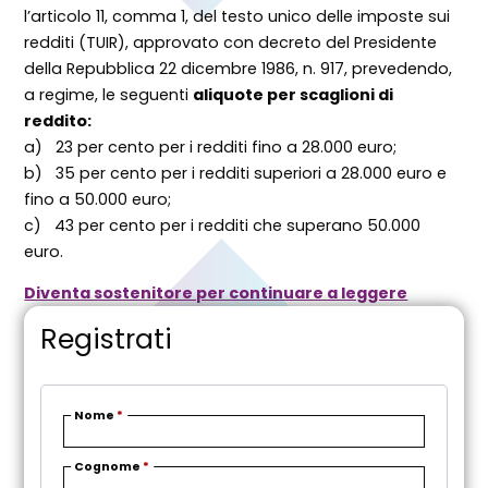
l’articolo 11, comma 1, del testo unico delle imposte sui
redditi (TUIR), approvato con decreto del Presidente
della Repubblica 22 dicembre 1986, n. 917, prevedendo,
a regime, le seguenti
aliquote per scaglioni di
reddito:
a) 23 per cento per i redditi fino a 28.000 euro;
b) 35 per cento per i redditi superiori a 28.000 euro e
fino a 50.000 euro;
c) 43 per cento per i redditi che superano 50.000
euro.
Diventa sostenitore per continuare a leggere
Registrati
Nome
*
Cognome
*