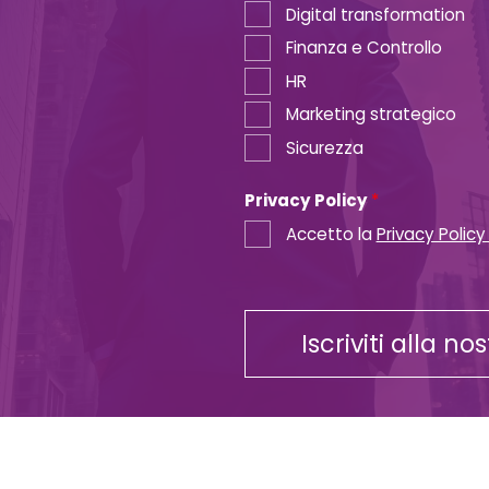
Digital transformation
Finanza e Controllo
HR
Marketing strategico
Sicurezza
Privacy Policy
*
Accetto la
Privacy Policy
Iscriviti alla no