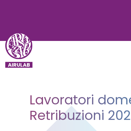
Lavoratori dome
Retribuzioni 20