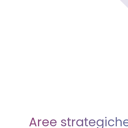
Aree strategich