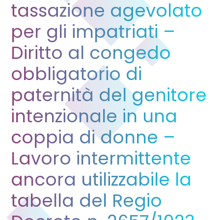
tassazione agevolato
per gli impatriati –
Diritto al congedo
obbligatorio di
paternità del genitore
intenzionale in una
coppia di donne –
Lavoro intermittente
ancora utilizzabile la
tabella del Regio