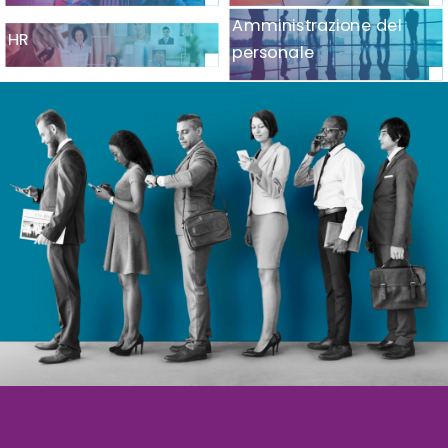
Amministrazione del
HR
personale