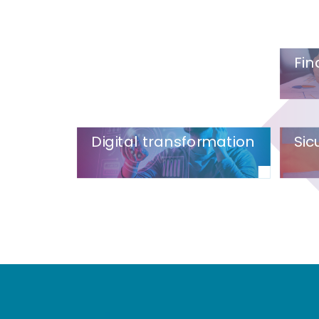
Fin
Digital transformation
Sic