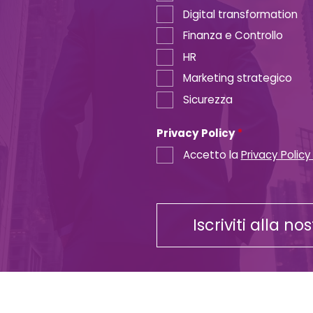
Digital transformation
Finanza e Controllo
HR
Marketing strategico
Sicurezza
Privacy Policy
*
Accetto la
Privacy Policy
Iscriviti alla no