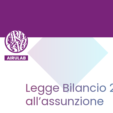
Legge Bilancio 
all’assunzione