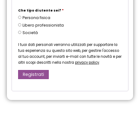
Che tipo di utente sei?
*
Persona fisica
Libero professionista
Società
I tuoi dati personali verranno utilizzati per supportare la
tua esperienza su questo sito web, per gestire l'accesso
al tuo account, per inviarti e-mail con tutte le novità e per
altri scopi descritti nella nostra
privacy policy
.
Registrati