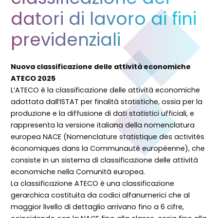
datori di lavoro ai fini
previdenziali
Nuova classificazione delle attività economiche
ATECO 2025
L’ATECO è la classificazione delle attività economiche
adottata dall’ISTAT per finalità statistiche, ossia per la
produzione e la diffusione di dati statistici ufficiali, e
rappresenta la versione italiana della nomenclatura
europea NACE (Nomenclature statistique des activités
économiques dans la Communauté européenne), che
consiste in un sistema di classificazione delle attività
economiche nella Comunità europea.
La classificazione ATECO è una classificazione
gerarchica costituita da codici alfanumerici che al
maggior livello di dettaglio arrivano fino a 6 cifre,