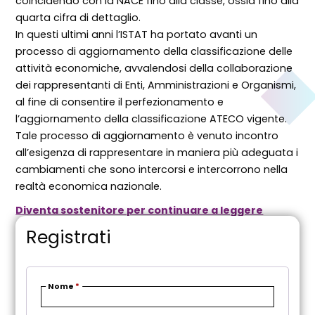
coincidendo con la NACE fino alla classe, ossia fino alla
quarta cifra di dettaglio.
In questi ultimi anni l’ISTAT ha portato avanti un
processo di aggiornamento della classificazione delle
attività economiche, avvalendosi della collaborazione
dei rappresentanti di Enti, Amministrazioni e Organismi,
al fine di consentire il perfezionamento e
l’aggiornamento della classificazione ATECO vigente.
Tale processo di aggiornamento è venuto incontro
all’esigenza di rappresentare in maniera più adeguata i
cambiamenti che sono intercorsi e intercorrono nella
realtà economica nazionale.
Diventa sostenitore per continuare a leggere
Registrati
Nome
*