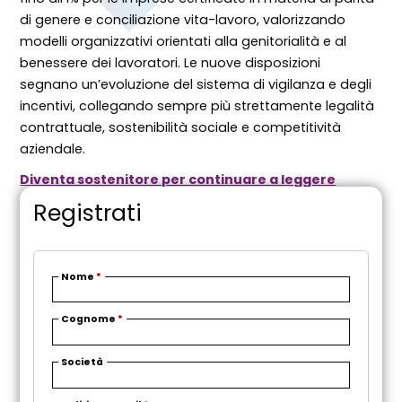
di genere e conciliazione vita-lavoro, valorizzando
modelli organizzativi orientati alla genitorialità e al
benessere dei lavoratori. Le nuove disposizioni
segnano un’evoluzione del sistema di vigilanza e degli
incentivi, collegando sempre più strettamente legalità
contrattuale, sostenibilità sociale e competitività
aziendale.
Diventa sostenitore per continuare a leggere
Registrati
Nome
*
Cognome
*
Società