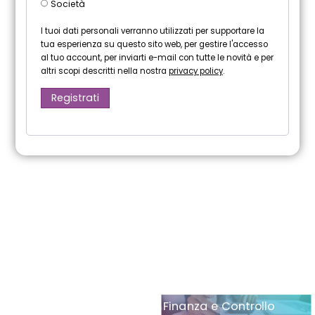
Società
I tuoi dati personali verranno utilizzati per supportare la
tua esperienza su questo sito web, per gestire l'accesso
al tuo account, per inviarti e-mail con tutte le novità e per
altri scopi descritti nella nostra
privacy policy
.
Registrati
Finanza e Controllo