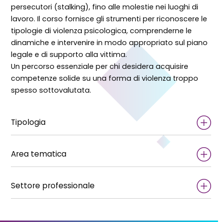
persecutori (stalking), fino alle molestie nei luoghi di
lavoro. Il corso fornisce gli strumenti per riconoscere le
tipologie di violenza psicologica, comprenderne le
dinamiche e intervenire in modo appropriato sul piano
legale e di supporto alla vittima.
Un percorso essenziale per chi desidera acquisire
competenze solide su una forma di violenza troppo
spesso sottovalutata.
Tipologia
Area tematica
Settore professionale