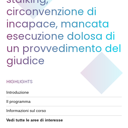
circonvenzione di
incapace, mancata
esecuzione dolosa di
un provvedimento del
giudice
HIGHLIGHTS
Introduzione
Il programma
Informazioni sul corso
Vedi tutte le aree di interesse