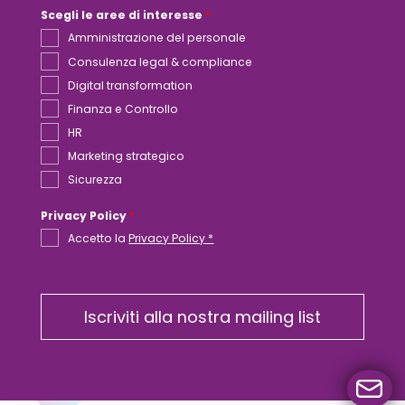
Scegli le aree di interesse
*
Amministrazione del personale
Consulenza legal & compliance
Digital transformation
Finanza e Controllo
HR
Marketing strategico
Sicurezza
Privacy Policy
*
Accetto la
Privacy Policy *
Iscriviti alla nostra mailing list