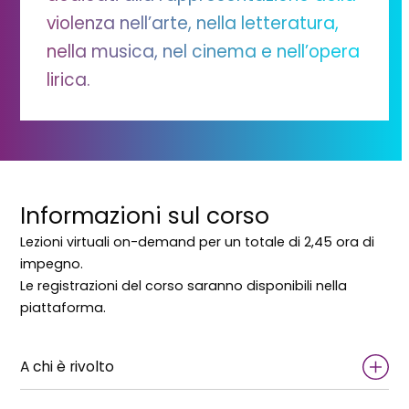
violenza nell’arte, nella letteratura,
nella musica, nel cinema e nell’opera
lirica.
Informazioni sul corso
Lezioni virtuali on-demand per un totale di 2,45 ora di
impegno.
Le registrazioni del corso saranno disponibili nella
piattaforma.
A chi è rivolto